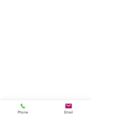
Phone
Email