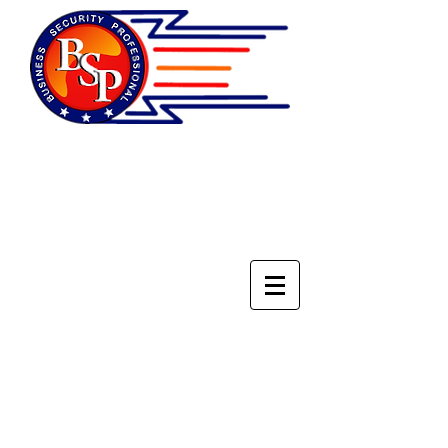
НАЦИОНАЛЬНОЕ
ОБЪЕДИНЕНИЕ
СПЕЦИАЛИСТОВ ПО
БЕЗОПАСНОСТИ БИЗНЕСА