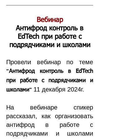
Вебинар
Антифрод контроль в
EdTech при работе с
подрядчиками и школами
Провели вебинар по теме
"
Антифрод контроль в EdTech
при работе с подрядчиками и
11 декабря 2024г.
"
школами
На вебинаре спикер
рассказал, как организовать
антифрод в работе с
подрядчиками и школами