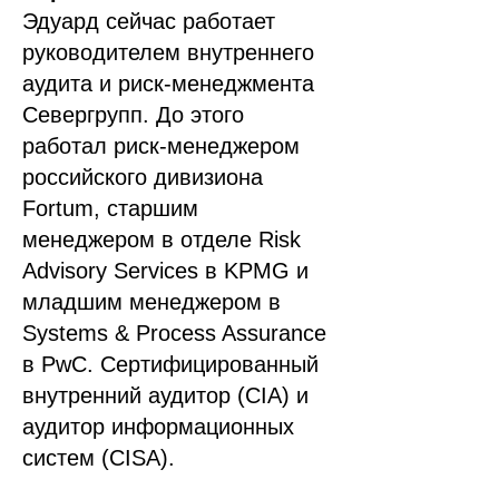
Эдуард сейчас работает
руководителем внутреннего
аудита и риск-менеджмента
Севергрупп. До этого
работал риск-менеджером
российского дивизиона
Fortum, старшим
менеджером в отделе Risk
Advisory Services в KPMG и
младшим менеджером в
Systems & Process Assurance
в PwC. Сертифицированный
внутренний аудитор (CIA) и
аудитор информационных
систем (CISA).