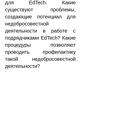
для EdTech.
Какие
существуют проблемы,
создающие потенциал для
недобросовестной
деятельности в работе с
подрядчиками EdTech? Какие
процедуры позволяют
проводить профилактику
такой недобросовестной
деятельности?