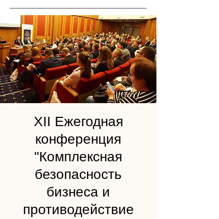
XII Ежегодная
конференция
"Комплексная
безопасность
бизнеса и
противодействие