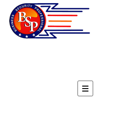
НАЦИОНАЛЬНОЕ
ОБЪЕДИНЕНИЕ
СПЕЦИАЛИСТОВ ПО
БЕЗОПАСНОСТИ БИЗНЕСА