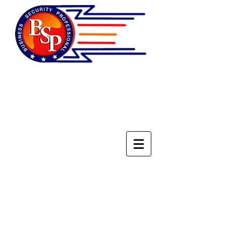
НАЦИОНАЛЬНОЕ
ОБЪЕДИНЕНИЕ
СПЕЦИАЛИСТОВ ПО
БЕЗОПАСНОСТИ БИЗНЕСА