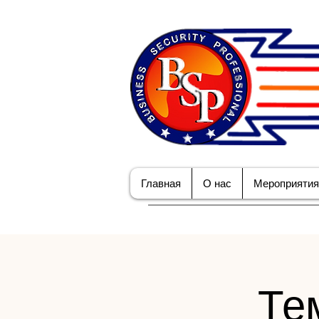
Главная
О нас
Мероприятия
Те