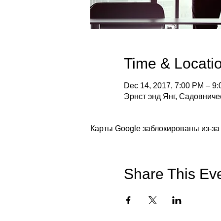
Time & Locati
Dec 14, 2017, 7:00 PM – 9
Эрнст энд Янг, Садовничес
Карты Google заблокированы из-за
Share This Ev