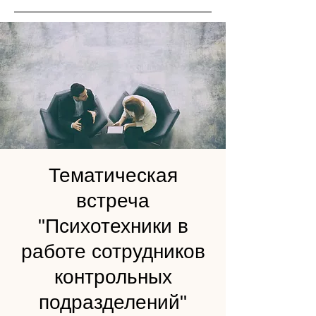
Тематическая
встреча
"Психотехники в
работе сотрудников
контрольных
подразделений"