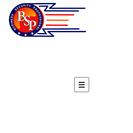
НАЦИОНАЛЬНОЕ
ОБЪЕДИНЕНИЕ
СПЕЦИАЛИСТОВ ПО
БЕЗОПАСНОСТИ БИЗНЕСА