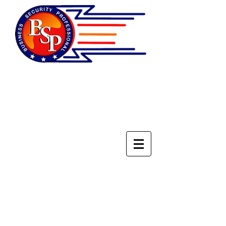
НАЦИОНАЛЬНОЕ
ОБЪЕДИНЕНИЕ
СПЕЦИАЛИСТОВ ПО
БЕЗОПАСНОСТИ БИЗНЕСА