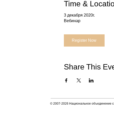
Time & Locati
3 декабря 2020г.
Вебинар
Register Now
Share This Ev
© 2007-2026 Национальное объединение с