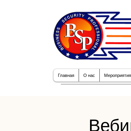
Главная
О нас
Мероприятия
Веби