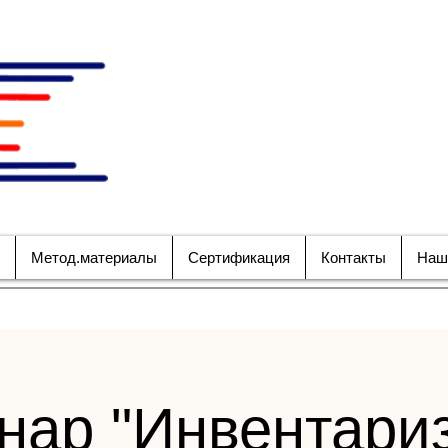
НАЦИОНАЛЬНОЕ ОБ
СПЕЦИАЛИСТО
БЕЗОПАСНОСТИ 
Метод.материалы
Сертификация
Контакты
Наш
нар "Инвентари