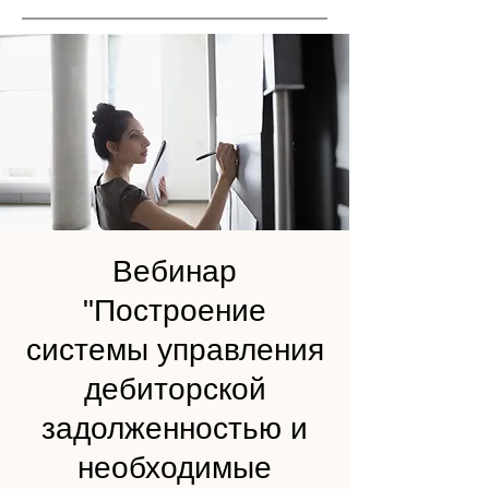
Вебинар
"Построение
системы управления
дебиторской
задолженностью и
необходимые