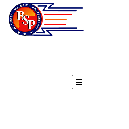
НАЦИОНАЛЬНОЕ
ОБЪЕДИНЕНИЕ
СПЕЦИАЛИСТОВ ПО
БЕЗОПАСНОСТИ БИЗНЕСА