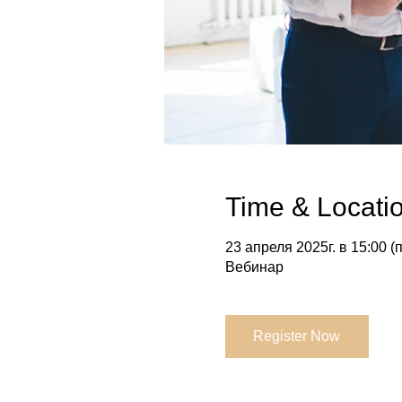
Time & Locati
23 апреля 2025г. в 15:00 (п
Вебинар
Register Now