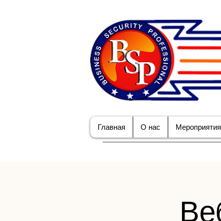
Главная
О нас
Мероприятия
Ве