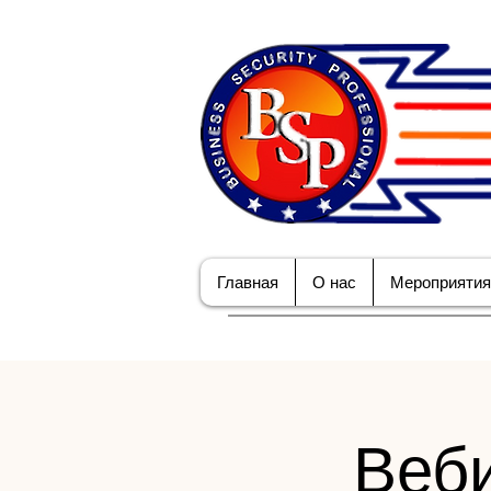
Главная
О нас
Мероприятия
Веби