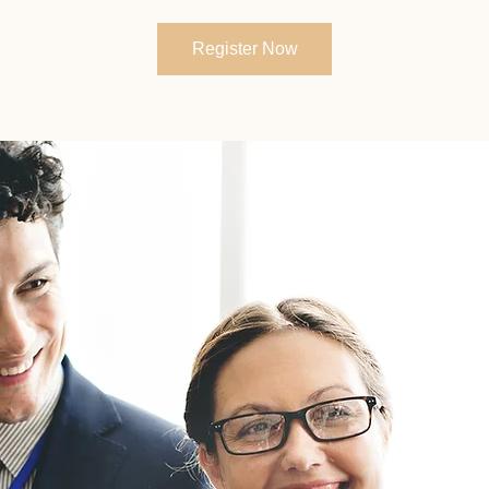
Register Now