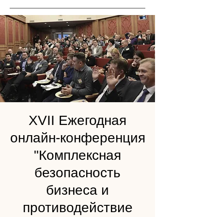
XVII Ежегодная
онлайн-конференция
"Комплексная
безопасность
бизнеса и
противодействие