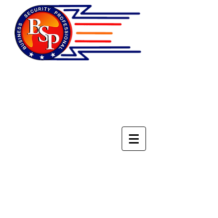
НАЦИОНАЛЬНОЕ
ОБЪЕДИНЕНИЕ
СПЕЦИАЛИСТОВ ПО
БЕЗОПАСНОСТИ БИЗНЕСА