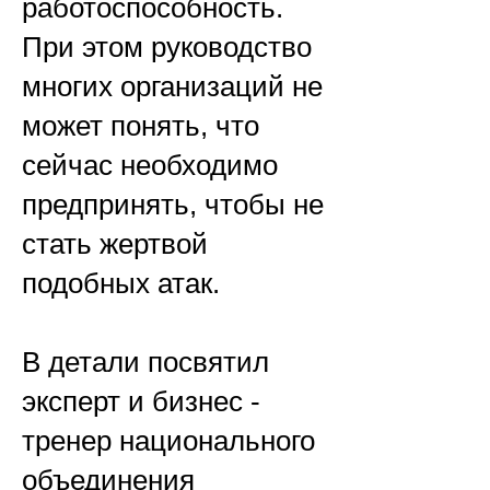
работоспособность.
При этом руководство
многих организаций не
может понять, что
сейчас необходимо
предпринять, чтобы не
стать жертвой
подобных атак.
В детали посвятил
эксперт и
бизнес -
тренер нац
ионального
объединения