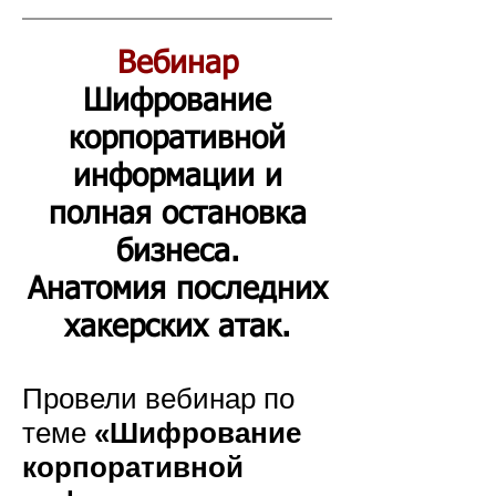
Вебинар
Шифрование
корпоративной
информации и
полная остановка
бизнеса.
Анатомия последних
хакерских атак.
Провели вебинар
по
теме
«Шифрование
корпоративной