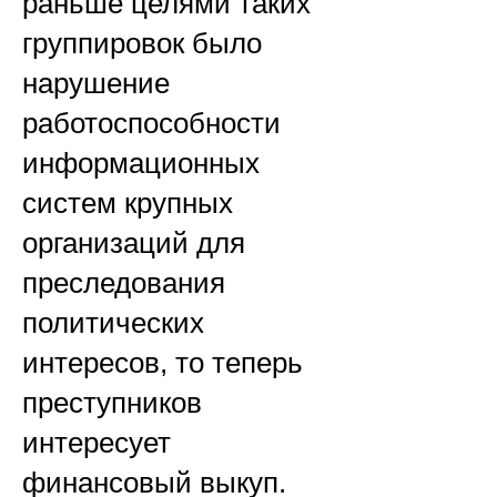
раньше целями таких
группировок было
нарушение
работоспособности
информационных
систем крупных
организаций для
преследования
политических
интересов, то теперь
преступников
интересует
финансовый выкуп.