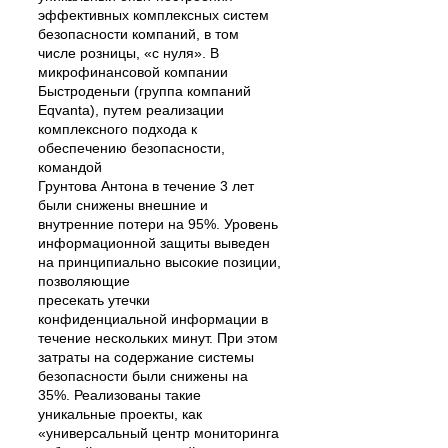
эффективных комплексных систем
безопасности компаний, в том
числе розницы, «с нуля». В
микрофинансовой компании
Быстроденьги (группа компаний
Eqvanta), путем реализации
комплексного подхода к
обеспечению безопасности,
командой
Грунтова Антона в течение 3 лет
были снижены внешние и
внутренние потери на 95%. Уровень
информационной защиты выведен
на принципиально высокие позиции,
позволяющие
пресекать утечки
конфиденциальной информации в
течение нескольких минут. При этом
затраты на содержание системы
безопасности были снижены на
35%. Реализованы такие
уникальные проекты, как
«универсальный центр мониторинга