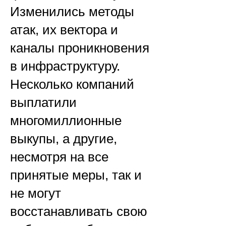
Изменились методы
атак, их вектора и
каналы проникновения
в инфраструктуру.
Несколько компаний
выплатили
многомиллионные
выкупы, а другие,
несмотря на все
принятые меры, так и
не могут
восстанавливать свою