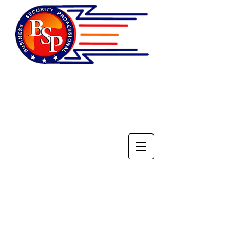
НАЦИОНАЛЬНОЕ
ОБЪЕДИНЕНИЕ
СПЕЦИАЛИСТОВ ПО
БЕЗОПАСНОСТИ БИЗНЕСА