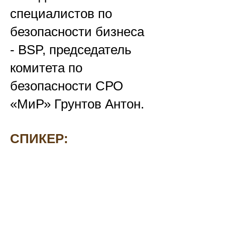
специалистов по
безопасности бизнеса
- BSP, председатель
комитета по
безопасности СРО
«МиР» Грунтов Антон.
СПИКЕР: