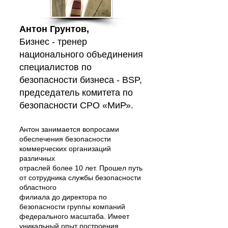
Ан
тон Грунтов,
Бизнес - тренер
национального объединения
специалистов по
безопасности бизнеса - BSP,
председатель комитета по
безопасности СРО «МиР».
Антон занимается вопросами
обеспечения безопасности
коммерческих организаций
различных
отраслей более 10 лет. Прошел путь
от сотрудника службы безопасности
областного
филиала до директора по
безопасности группы компаний
федерального масштаба. Имеет
уникальный опыт построения