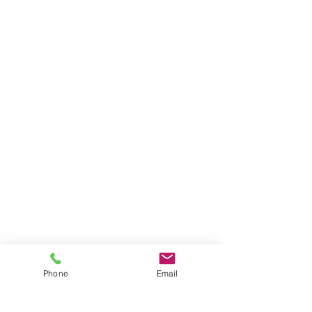
Phone
Email