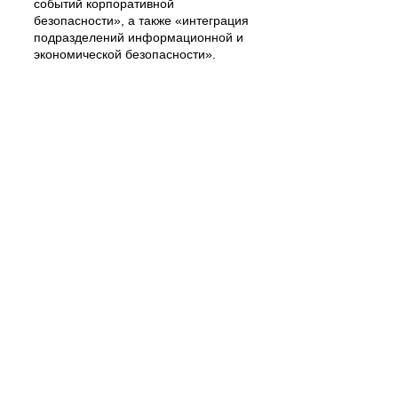
событий корпоративной
безопасности», а также «интеграция
подразделений информационной и
экономической безопасности».