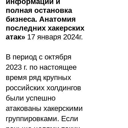
информации и
полная остановка
бизнеса. Анатомия
последних хакерских
атак»
17 января 2024г.
В период с октября
2023 г. по настоящее
время ряд крупных
российских холдингов
были успешно
атакованы хакерскими
группировками. Если