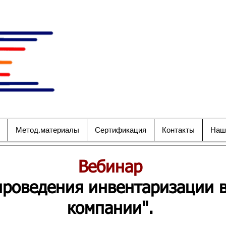
НАЦИОНАЛЬНОЕ ОБ
СПЕЦИАЛИСТО
БЕЗОПАСНОСТИ 
Метод.материалы
Сертификация
Контакты
Наш
Вебинар
проведения инвентаризации в
компании".