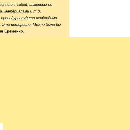
зенные с собой, инженеры по
и материалами и т.д.
 процедуры аудита необходимо
. Это интересно. Можно было бы
ия Еременко.