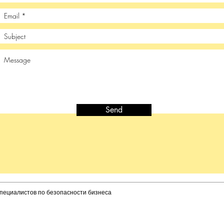
Send
пециалистов по безопасности бизнеса