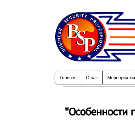
Главная
О нас
Мероприятия
"Особенности 