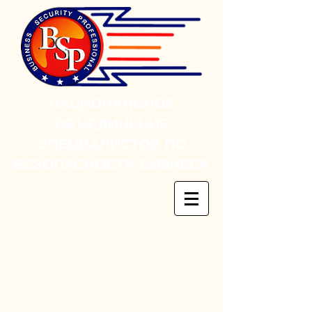
НАЦИОНАЛЬНОЕ
ОБЪЕДИНЕНИЕ
СПЕЦИАЛИСТОВ ПО
БЕЗОПАСНОСТИ БИЗНЕСА