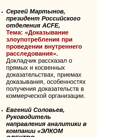
Сергей Мартынов,
президент Российского
отделения ACFE,
Тема:
«Доказывание
злоупотребления при
проведении внутреннего
расследования».
Докладчик рассказал о
прямых и косвенных
доказательствах, приемах
доказывания, особенностях
получения доказательств в
коммерческой организации.
Евгений Соловьев,
Руководитель
направления аналитики в
компании «ЭЛКОМ