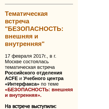
Тематическая
встреча
"БЕЗОПАСНОСТЬ:
внешняя и
внутренняя"
17 февраля 2017г., в г.
Москве состоялась
тематическая встреча
Российского отделения
ACFE
и
Учебного центра
«Интерфакса»
по теме
«БЕЗОПАСНОСТЬ: внешняя
и внутренняя».
На встрече выступили: