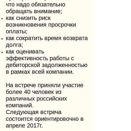
что надо обязательно
обращать внимание;
как снизить риск
возникновения просрочки
оплаты;
как сократить время возврата
долга;
как оценивать
эффективность работы с
дебиторской задолженностью
в рамках всей компании.
На встрече приняли участие
более 40 человек из
различных российских
компаний.
Следующая встреча
состоится ориентировочно в
апреле 2017г.