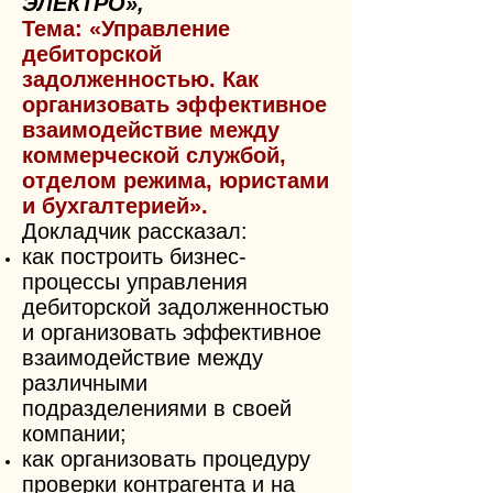
ЭЛЕКТРО»,
Тема: «Управление
дебиторской
задолженностью. Как
организовать эффективное
взаимодействие между
коммерческой службой,
отделом режима, юристами
и бухгалтерией».
Докладчик рассказал:
как построить бизнес-
процессы управления
дебиторской задолженностью
и организовать эффективное
взаимодействие между
различными
подразделениями в своей
компании;
как организовать процедуру
проверки контрагента и на