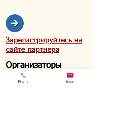
Зарегистрируйтесь на
сайте партнера
Организаторы
Phone
Email