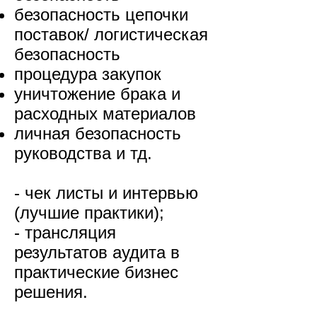
безопасность цепочки
поставок/ логистическая
безопасность
процедура закупок
уничтожение брака и
расходных материалов
личная безопасность
руководства и тд.
- чек листы и интервью
(лучшие практики);
- трансляция
результатов аудита в
практические бизнес
решения.