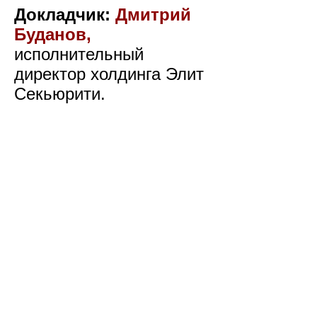
Докладчик:
Дмитрий
Буданов,
исполнительный
директор холдинга Элит
Секьюрити.