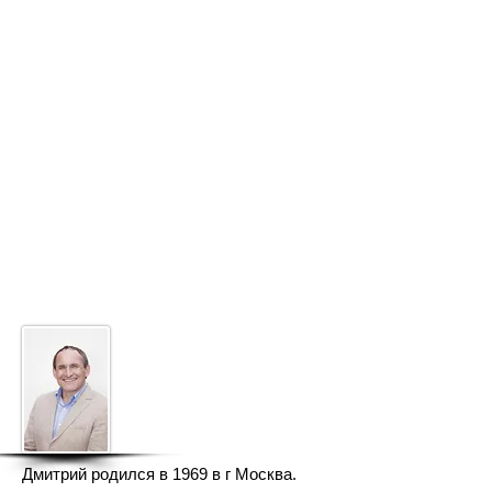
Дмитрий родился в 1969 в г Москва.