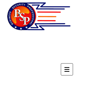
НАЦИОНАЛЬНОЕ
ОБЪЕДИНЕНИЕ
СПЕЦИАЛИСТОВ ПО
БЕЗОПАСНОСТИ БИЗНЕСА