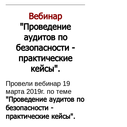
Вебинар
"Проведение
аудитов по
безопасности -
практические
кейсы".
Провели вебинар
19
марта 2019г. по теме
"Проведение аудитов по
безопасности -
практические кейсы".