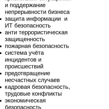
и поддержание
непрерывности бизнеса
защита информации и
ИТ безопасность
анти террористическая
защищенность
пожарная безопасность
система учёта
инцидентов и
происшествий
предотвращение
несчастных случаев
кадровая безопасность,
трудовые конфликты
экономическая
безопасность