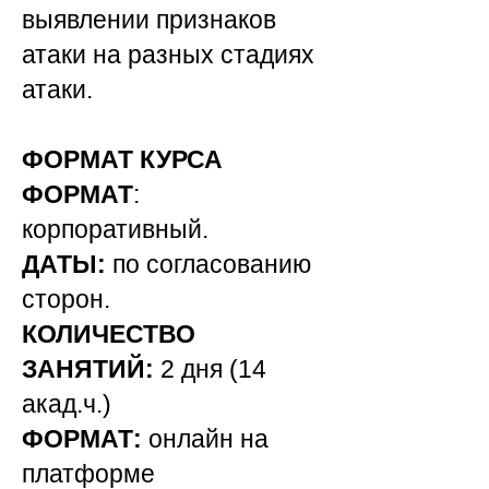
выявлении признаков
атаки на разных стадиях
атаки.
ФОРМАТ КУРСА
ФОРМАТ
:
корпоративный.
ДАТЫ:
по согласованию
сторон.
КОЛИЧЕСТВО
ЗАНЯТИЙ:
2 дня (14
акад.ч.)
ФОРМАТ:
онлайн на
платформе