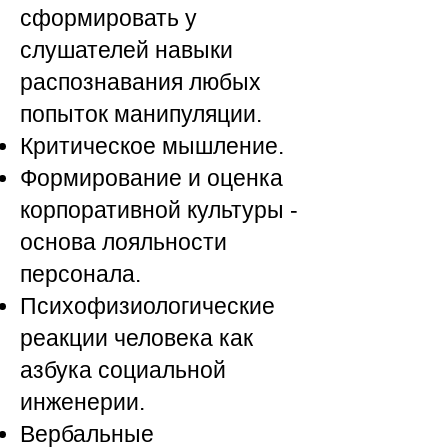
сформировать у
слушателей навыки
распознавания любых
попыток манипуляции.
Критическое мышление.
Формирование и оценка
корпоративной культуры -
основа лояльности
персонала.
Психофизиологические
реакции человека как
азбука социальной
инженерии.
Вербальные