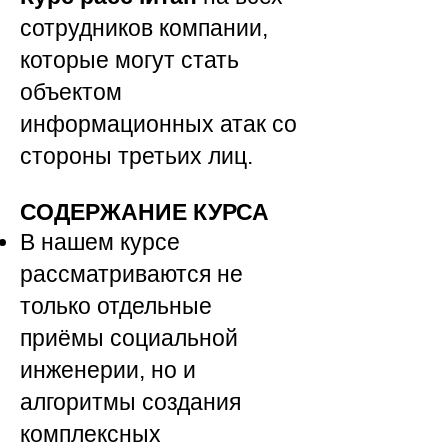
сотрудников компании,
которые могут стать
объектом
информационных атак со
стороны третьих лиц.
СОДЕРЖАНИЕ КУРСА
В нашем курсе
рассматриваются не
только отдельные
приёмы социальной
инженерии, но и
алгоритмы создания
комплексных