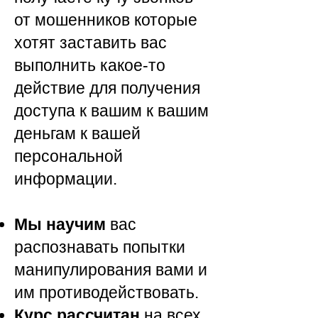
от мошенников которые
хотят заставить вас
выполнить какое-то
действие для получения
доступа к вашим к вашим
деньгам к вашей
персональной
информации.
Мы научим
вас
распознавать попытки
манипулирования вами и
им противодействовать.
Курс рассчитан
на всех