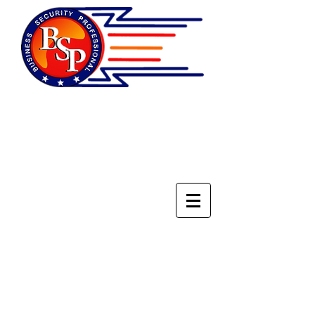
НАЦИОНАЛЬНОЕ
ОБЪЕДИНЕНИЕ
СПЕЦИАЛИСТОВ ПО
БЕЗОПАСНОСТИ БИЗНЕСА