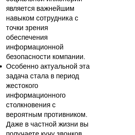
является важнейшим
навыком сотрудника с
точки зрения
обеспечения
информационной
безопасности компании.
Особенно актуальной эта
задача стала в период
жестокого
информационного
столкновения с
вероятным противником.
Даже в частной жизни вы
получаете кучу звонков