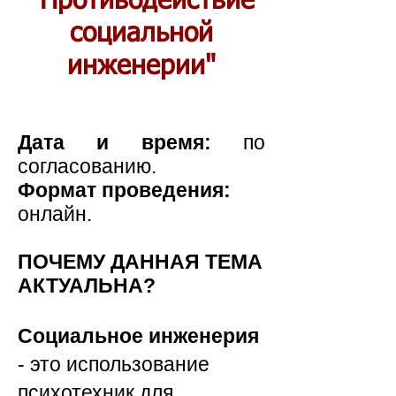
"Противодействие
социальной
инженерии"
Дата и время:
по
согласованию.
Формат проведения:
онлайн.
ПОЧЕМУ ДАННАЯ ТЕМА
АКТУАЛЬНА?
Социальное инженерия
- это использование
психотехник для