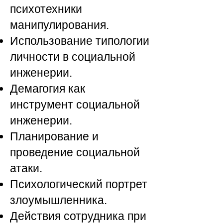
психотехники
манипулирования.
Использование типологии
личности в социальной
инженерии.
Демагогия как
инструмент социальной
инженерии.
Планирование и
проведение социальной
атаки.
Психологический портрет
злоумышленника.
Действия сотрудника при