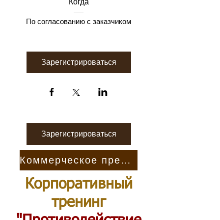
Когда
По согласованию с заказчиком
Зарегистрироваться
Зарегистрироваться
Коммерческое предложение
Корпоративный
тренинг