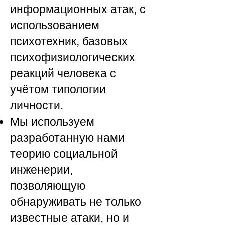
информационных атак, с
использованием
психотехник, базовых
психофизиологических
реакций человека c
учётом типологии
личности.
Мы используем
разработанную нами
теорию социальной
инженерии,
позволяющую
обнаруживать не только
известные атаки, но и