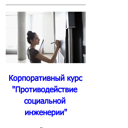
Корпоративный курс 
"Противодействие 
социальной 
инженерии"