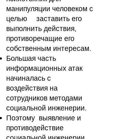
манипуляции человеком с
целью заставить его
выполнить действия,
противоречащие его
собственным интересам.
Большая часть
информационных атак
начиналась с
воздействия на
сотрудников методами
социальной инженерии.
Поэтому выявление и
противодействие
социальной инженерии