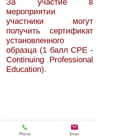
За участие в
мероприятии
участники могут
получить сертификат
установленного
образца (1 балл CPE -
Continuing Professional
Education).
Phone
Email