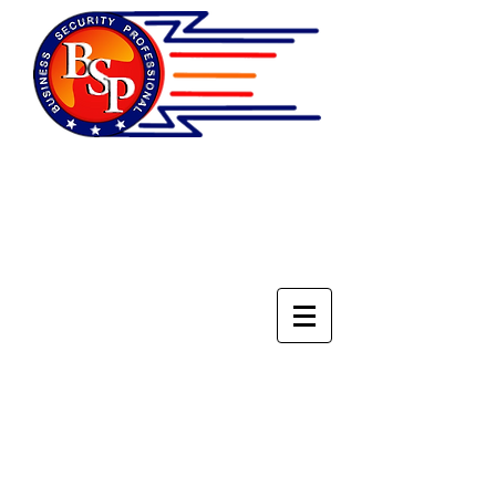
НАЦИОНАЛЬНОЕ
ОБЪЕДИНЕНИЕ
СПЕЦИАЛИСТОВ ПО
БЕЗОПАСНОСТИ БИЗНЕСА