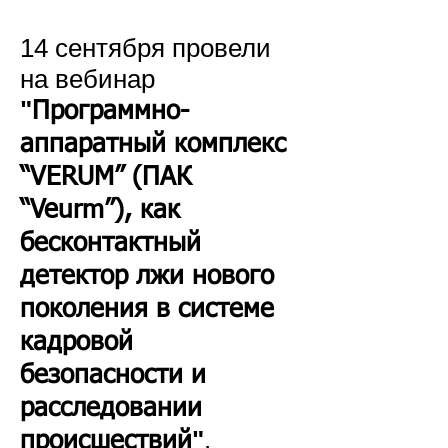
14 сентября провели
на вебинар
"
Программно-
аппаратный комплекс
“VERUM” (ПАК
“Veurm”), как
бесконтактный
детектор лжи нового
поколения в системе
кадровой
безопасности и
расследовании
"
.
происшествий