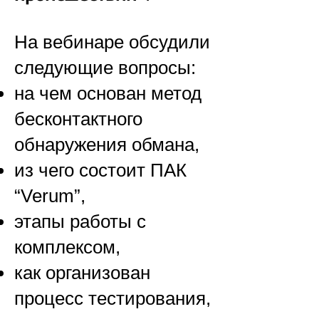
На вебинаре обсудили
следующие вопросы:
на чем основан метод
бесконтактного
обнаружения обмана,
из чего состоит ПАК
“Verum”,
этапы работы с
комплексом,
как организован
процесс тестирования,