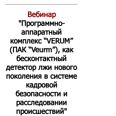
Вебинар
"Программно-
аппаратный
комплекс “VERUM”
(ПАК “Veurm”), как
бесконтактный
детектор лжи нового
поколения в системе
кадровой
безопасности и
расследовании
происшествий"